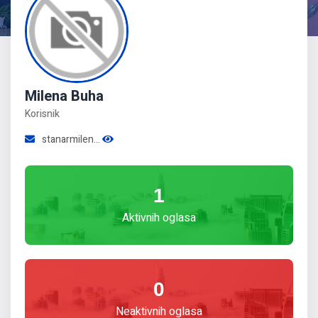
Milena Buha
Korisnik
stanarmilen...
1
Aktivnih oglasa
0
Neaktivnih oglasa