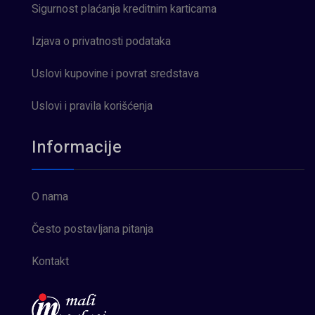
Sigurnost plaćanja kreditnim karticama
Izjava o privatnosti podataka
Uslovi kupovine i povrat sredstava
Uslovi i pravila korišćenja
Informacije
O nama
Često postavljana pitanja
Kontakt