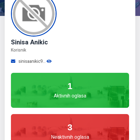
Sinisa Anikic
Korisnik
sinisaanikic9...
1
Aktivnih oglasa
3
Neaktivnih oglasa