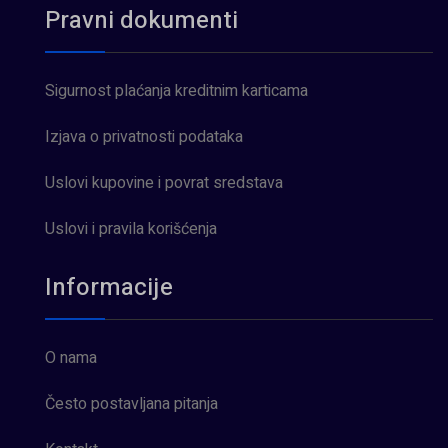
Pravni dokumenti
Sigurnost plaćanja kreditnim karticama
Izjava o privatnosti podataka
Uslovi kupovine i povrat sredstava
Uslovi i pravila korišćenja
Informacije
O nama
Često postavljana pitanja