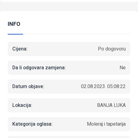
INFO
Cijena:
Po dogovoru
Da li odgovara zamjena:
Ne
Datum objave:
02.08.2023. 05:08:22
Lokacija:
BANJA LUKA
Kategorija oglasa:
Moleraj i tapetarija