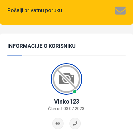
Pošalji privatnu poruku
INFORMACIJE O KORISNIKU
Vinko123
Član od: 03.07.2023.