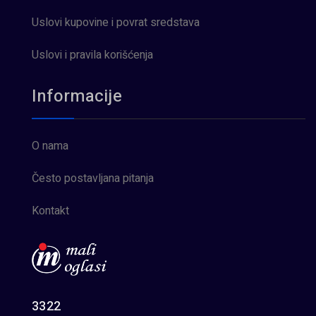
Uslovi kupovine i povrat sredstava
Uslovi i pravila korišćenja
Informacije
O nama
Često postavljana pitanja
Kontakt
3322