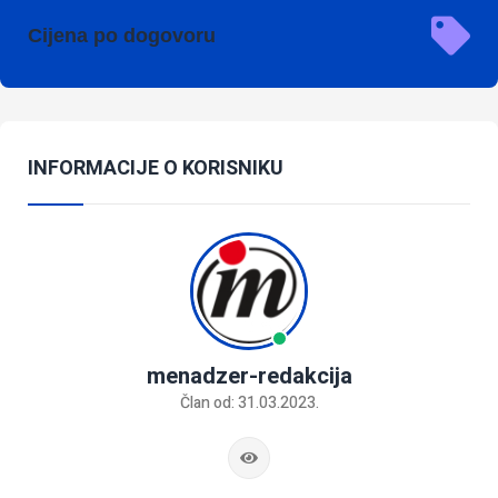
Cijena po dogovoru
INFORMACIJE O KORISNIKU
menadzer-redakcija
Član od: 31.03.2023.