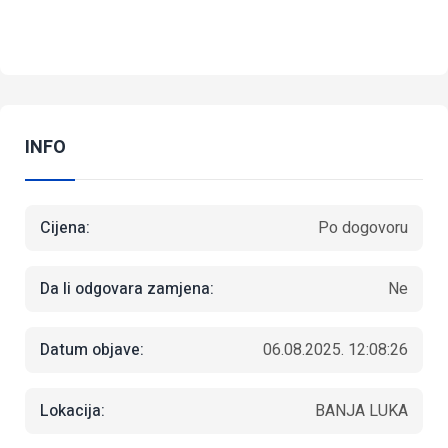
INFO
Cijena:
Po dogovoru
Da li odgovara zamjena:
Ne
Datum objave:
06.08.2025. 12:08:26
Lokacija:
BANJA LUKA