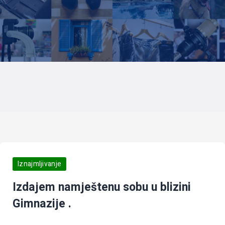
Iznajmljivanje
Izdajem namještenu sobu u blizini
Gimnazije .