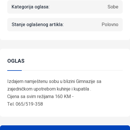
Kategorija oglasa:
Sobe
Stanje oglašenog artikla:
Polovno
OGLAS
Izdajem namještenu sobu u blizini Gimnazije sa
zajedničkom upotrebom kuhinje i kupatila .
Cijena sa svim režijama 160 KM -
Tel. 065/519-358