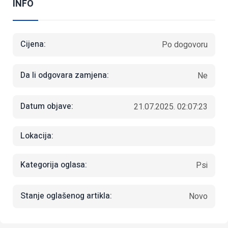
INFO
Cijena:
Po dogovoru
Da li odgovara zamjena:
Ne
Datum objave:
21.07.2025. 02:07:23
Lokacija:
Kategorija oglasa:
Psi
Stanje oglašenog artikla:
Novo