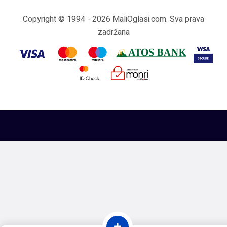
Copyright © 1994 - 2026 MaliOglasi.com. Sva prava
zadržana