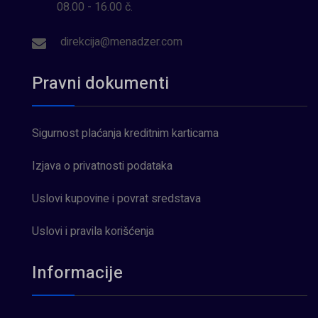
08.00 - 16.00 č.
direkcija@menadzer.com
Pravni dokumenti
Sigurnost plaćanja kreditnim karticama
Izjava o privatnosti podataka
Uslovi kupovine i povrat sredstava
Uslovi i pravila korišćenja
Informacije