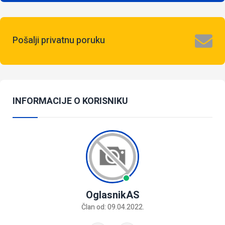
Pošalji privatnu poruku
INFORMACIJE O KORISNIKU
OglasnikAS
Član od: 09.04.2022.